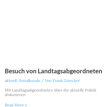
Besuch von Landtagsabgeordneten
aktuell
,
Sozialkunde
/ Von
Frank Zinecker
Mit Landtagsabgeordneten über die aktuelle Politik
diskutieren
Read More »