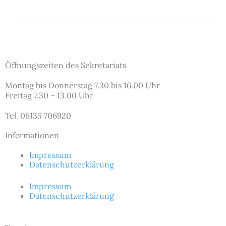
Öffnungszeiten des Sekretariats
Montag bis Donnerstag 7.30 bis 16.00 Uhr
Freitag 7.30 – 13.00 Uhr
Tel. 06135 706920
Informationen
Impressum
Datenschutzerklärung
Impressum
Datenschutzerklärung