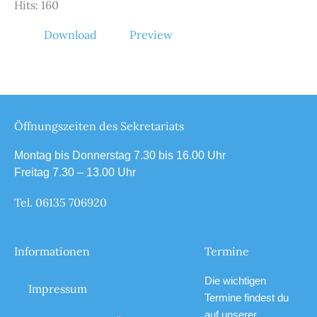
Hits: 160
Download
Preview
Öffnungszeiten des Sekretariats
Montag bis Donnerstag 7.30 bis 16.00 Uhr
Freitag 7.30 – 13.00 Uhr
Tel. 06135 706920
Informationen
Termine
Die wichtigen
Impressum
Termine findest du
auf unserer