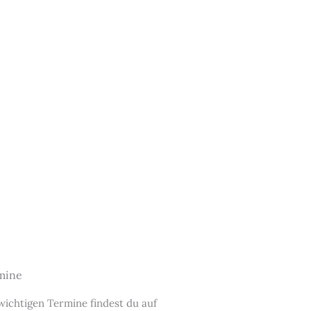
mine
wichtigen Termine findest du auf