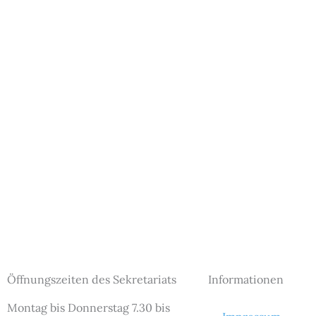
Öffnungszeiten des Sekretariats
Informationen
Montag bis Donnerstag 7.30 bis