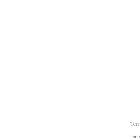
Ter
Die 