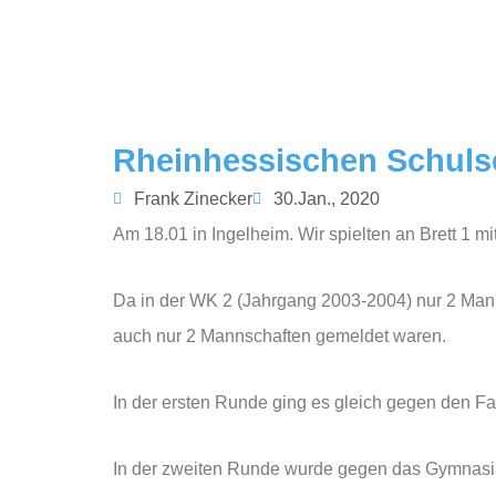
Rheinhessischen Schuls
Frank Zinecker
30.Jan., 2020
Am 18.01 in Ingelheim.
Wir spielten an Brett 1 mi
Da in der WK 2 (Jahrgang 2003-2004) nur 2 Man
auch nur 2 Mannschaften gemeldet waren.
In der ersten Runde ging es gleich gegen den Fa
In der zweiten Runde wurde gegen das Gymnasi