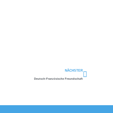
Nächste
NÄCHSTER
Deutsch-Französische Freundschaft