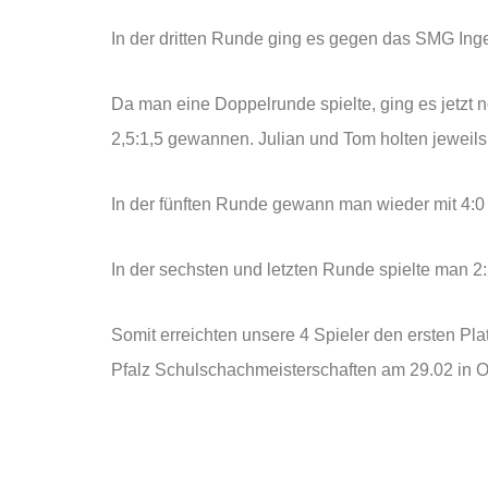
In der dritten Runde ging es gegen das SMG Inge
Da man eine Doppelrunde spielte, ging es jetzt n
2,5:1,5 gewannen. Julian und Tom holten jeweils
In der fünften Runde gewann man wieder mit 4:0
In der sechsten und letzten Runde spielte man 2
Somit erreichten unsere 4 Spieler den ersten Pla
Pfalz Schulschachmeisterschaften am 29.02 in 