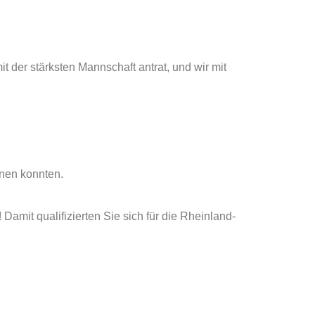
 der stärksten Mannschaft antrat, und wir mit
nnen konnten.
Damit qualifizierten Sie sich für die Rheinland-