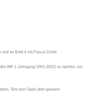
er und an Brett 4 mit Pascal Zerbe.
der WK 1 (Jahrgang 2001-2002) zu spielen, wo
haben, Tom sein Spiel aber gewann.