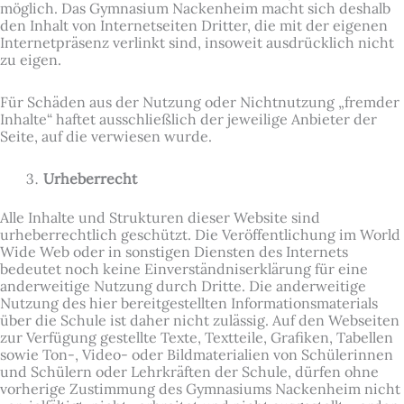
möglich. Das Gymnasium Nackenheim macht sich deshalb
den Inhalt von Internetseiten Dritter, die mit der eigenen
Internetpräsenz verlinkt sind, insoweit ausdrücklich nicht
zu eigen.
Für Schäden aus der Nutzung oder Nichtnutzung „fremder
Inhalte“ haftet ausschließlich der jeweilige Anbieter der
Seite, auf die verwiesen wurde.
Urheberrecht
Alle Inhalte und Strukturen dieser Website sind
urheberrechtlich geschützt. Die Veröffentlichung im World
Wide Web oder in sonstigen Diensten des Internets
bedeutet noch keine Einverständniserklärung für eine
anderweitige Nutzung durch Dritte. Die anderweitige
Nutzung des hier bereitgestellten Informationsmaterials
über die Schule ist daher nicht zulässig. Auf den Webseiten
zur Verfügung gestellte Texte, Textteile, Grafiken, Tabellen
sowie Ton-, Video- oder Bildmaterialien von Schülerinnen
und Schülern oder Lehrkräften der Schule, dürfen ohne
vorherige Zustimmung des Gymnasiums Nackenheim nicht