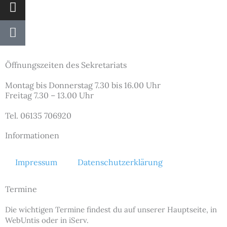
Instagram
Podcast
Öffnungszeiten des Sekretariats
Montag bis Donnerstag 7.30 bis 16.00 Uhr
Freitag 7.30 – 13.00 Uhr
Tel. 06135 706920
Informationen
Impressum
Datenschutzerklärung
Termine
Die wichtigen Termine findest du auf unserer Hauptseite, in
WebUntis oder in iServ.