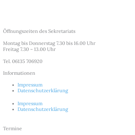
Öffnungszeiten des Sekretariats
Montag bis Donnerstag 7.30 bis 16.00 Uhr
Freitag 7.30 – 13.00 Uhr
Tel. 06135 706920
Informationen
Impressum
Datenschutzerklärung
Impressum
Datenschutzerklärung
Termine