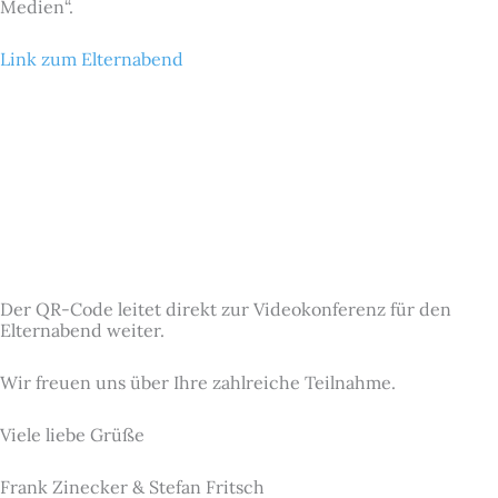
Medien“.
Link zum Elternabend
Der QR-Code leitet direkt zur Videokonferenz für den
Elternabend weiter.
Wir freuen uns über Ihre zahlreiche Teilnahme.
Viele liebe Grüße
Frank Zinecker & Stefan Fritsch